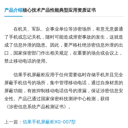
产品介绍
核心技术
产品性能
典型应用
资质证书
在机关、军队、企事业单位等涉密场所，有意无意拨通
了手机或忘记关机，随时可能造成泄密事故的发生，这就造
成了信息外泄的隐患。因此，要严格杜绝涉密信息外泄的出
口，国家保密部门作出相关规定，在重要的场合或会议上，
禁止移动电话的使用。
信果手机屏蔽柜应用于任何需要临时存储手机并且完全
屏蔽手机信号的场所，集中管理移动电话，通过自身材质的
屏蔽功能，有效抑制移动电话信号的泄漏，保证涉密信息安
全性。产品已通过国家保密科技测评中心检测，获得
《涉密信息系统产品检测证书》。
上一篇：
信果手机屏蔽柜XG-007型