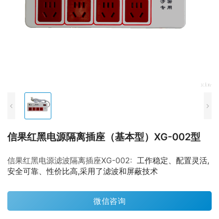
信果红黑电源隔离插座（基本型）XG-002型
信果红黑电源滤波隔离插座XG-002:
工作稳定、配置灵活,
安全可靠、性价比高,采用了滤波和屏蔽技术
微信咨询