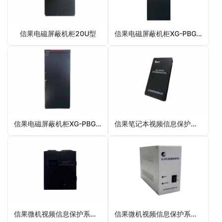
信果电磁屏蔽机柜20U型
信果电磁屏蔽机柜XG-PBG01型
信果电磁屏蔽机柜XG-PBG型
信果笔记本视频信息保护系统XG-SP03II型
信果微机视频信息保护系统HDMI型
信果微机视频信息保护系统XG-SP03型