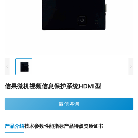
信果微机视频信息保护系统HDMI型
微信咨询
产品介绍
技术参数
性能指标
产品特点
资质证书