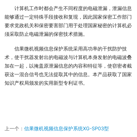
计算机工作时都会产生不同程度的电磁泄漏，泄漏信息
能够通过一定特殊手段接收和复现，因此国家保密工作部门
要求党政机关和保密要害部门用于处理国家秘密的计算机必
须采取防止电磁泄漏的保密技术措施。
信果微机视频信息保护系统采用高功率的干扰防护技
术，使干扰器发射出的电磁波与计算机本身发射的电磁波叠
加在一起，以掩盖原泄漏信息的内容和特征等，使窃密者截
获这一混合信号也无法提取其中的信息。本产品获取了国家
知识产权局颁发的实用新型专利证书。
上一个：
信果微机视频信息保护系统XG-SP03型