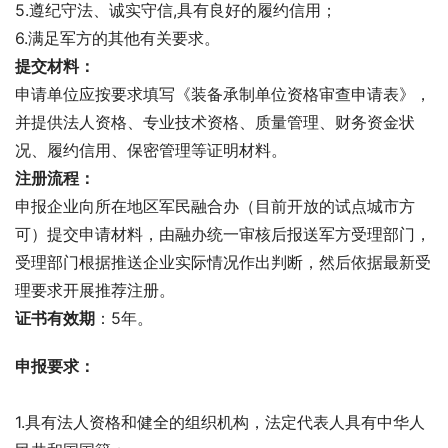
5.遵纪守法、诚实守信,具有良好的履约信用；
6.满足军方的其他有关要求。
提交材料：
申请单位应按要求填写《装备承制单位资格审查申请表》，
并提供法人资格、专业技术资格、质量管理、财务资金状
况、履约信用、保密管理等证明材料。
注册流程：
申报企业向所在地区军民融合办（目前开放的试点城市方
可）提交申请材料，由融办统一审核后报送军方受理部门，
受理部门根据推送企业实际情况作出判断，然后依据最新受
理要求开展推荐注册。
证书有效期
：5年。
申报要求：
1.具有法人资格和健全的组织机构，法定代表人具有中华人