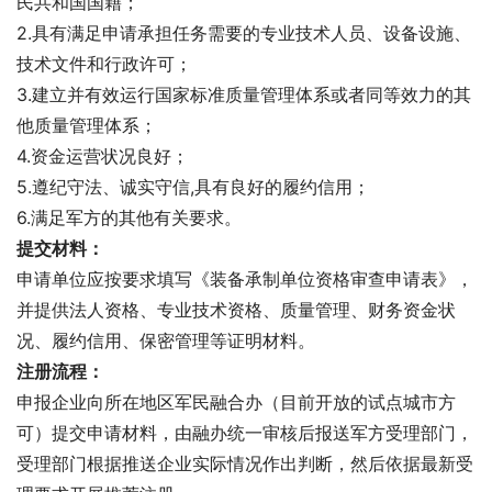
民共和国国籍；
2.具有满足申请承担任务需要的专业技术人员、设备设施、 
技术文件和行政许可；
3.建立并有效运行国家标准质量管理体系或者同等效力的其
他质量管理体系；
4.资金运营状况良好； 
5.遵纪守法、诚实守信,具有良好的履约信用；
6.满足军方的其他有关要求。
提交材料：
申请单位应按要求填写《装备承制单位资格审查申请表》，
并提供法人资格、专业技术资格、质量管理、财务资金状
况、履约信用、保密管理等证明材料。
注册流程：
申报企业向所在地区军民融合办（目前开放的试点城市方
可）提交申请材料，由融办统一审核后报送军方受理部门，
受理部门根据推送企业实际情况作出判断，然后依据最新受