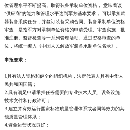
位管理水平不断提高。取得装备承制单位资格， 意味着该
“供应商”的能力和管理水平达到军方基本要求， 可以承担武
器装备采购任务，并签订装备采购合同。装备承制单位资格
审查，是指军方对承制单位资格的申请受理、审查实施、批
准注册、监督检查等一系列管理活动。通过资格审查的单
位，将统一编入《中国人民解放军装备承制单位名录》。
申报要求：
1.具有法人资格和健全的组织机构，法定代表人具有中华人
民共和国国籍；
2.具有满足申请承担任务需要的专业技术人员、设备设施、 
技术文件和行政许可；
3.建立并有效运行国家标准质量管理体系或者同等效力的其
他质量管理体系；
4.资金运营状况良好； 