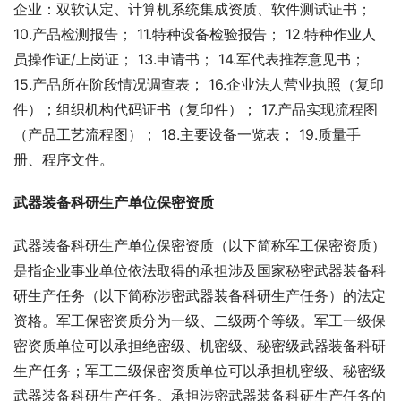
企业：双软认定、计算机系统集成资质、软件测试证书； 
10.产品检测报告； 11.特种设备检验报告； 12.特种作业人
员操作证/上岗证； 13.申请书； 14.军代表推荐意见书； 
15.产品所在阶段情况调查表； 16.企业法人营业执照（复印
件）；组织机构代码证书（复印件）； 17.产品实现流程图
（产品工艺流程图）； 18.主要设备一览表； 19.质量手
册、程序文件。
武器装备科研生产单位保密资质
武器装备科研生产单位保密资质（以下简称军工保密资质）
是指企业事业单位依法取得的承担涉及国家秘密武器装备科
研生产任务（以下简称涉密武器装备科研生产任务）的法定
资格。军工保密资质分为一级、二级两个等级。军工一级保
密资质单位可以承担绝密级、机密级、秘密级武器装备科研
生产任务；军工二级保密资质单位可以承担机密级、秘密级
武器装备科研生产任务。承担涉密武器装备科研生产任务的