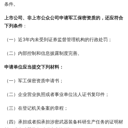
条件。
上市公司、非上市公众公司申请军工保密资质的，还应符合
下列条件
：
（一）近3年内未受到证券监督管理机构的行政处罚；
（二）内部控制和信息披露制度完善。
申请单位应当提交下列材料：
（一）军工保密资质申请书；
（二）企业营业执照或者事业单位法人证书复印件；
（三）在登记机关备案的章程；
（四）承担或者拟承担涉密武器装备科研生产任务的证明材