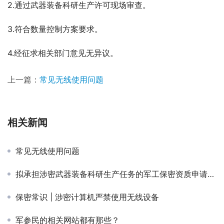
2.通过武器装备科研生产许可现场审查。
3.符合数量控制方案要求。
4.经征求相关部门意见无异议。
上一篇：
常见无线使用问题
相关新闻
常见无线使用问题
拟承担涉密武器装备科研生产任务的军工保密资质申请单位（以下简称申请单位）应当符合下列基本条件
保密常识 | 涉密计算机严禁使用无线设备
军参民的相关网站都有那些？