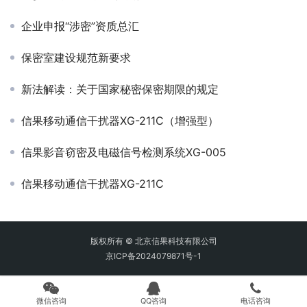
企业申报“涉密”资质总汇
保密室建设规范新要求
新法解读：关于国家秘密保密期限的规定
信果移动通信干扰器XG-211C（增强型）
信果影音窃密及电磁信号检测系统XG-005
信果移动通信干扰器XG-211C
版权所有 © 北京信果科技有限公司
京ICP备2024079871号-1
微信咨询
QQ咨询
电话咨询