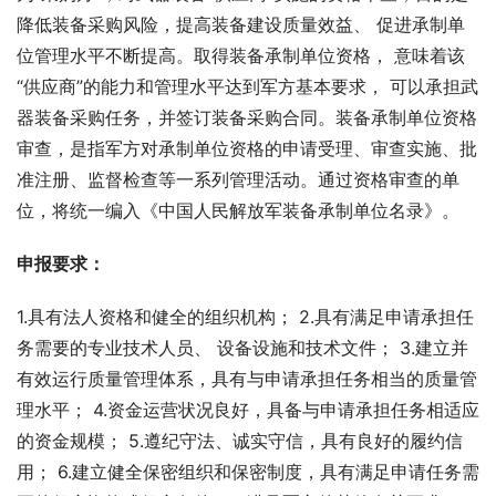
降低装备采购风险，提高装备建设质量效益、 促进承制单
位管理水平不断提高。取得装备承制单位资格， 意味着该
“供应商”的能力和管理水平达到军方基本要求， 可以承担武
器装备采购任务，并签订装备采购合同。装备承制单位资格
审查，是指军方对承制单位资格的申请受理、审查实施、批
准注册、监督检查等一系列管理活动。通过资格审查的单
位，将统一编入《中国人民解放军装备承制单位名录》。
申报要求：
1.具有法人资格和健全的组织机构； 2.具有满足申请承担任
务需要的专业技术人员、 设备设施和技术文件； 3.建立并
有效运行质量管理体系，具有与申请承担任务相当的质量管
理水平； 4.资金运营状况良好，具备与申请承担任务相适应
的资金规模； 5.遵纪守法、诚实守信，具有良好的履约信
用； 6.建立健全保密组织和保密制度，具有满足申请任务需