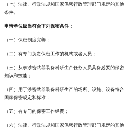
（七）法律、行政法规和国家保密行政管理部门规定的其他
条件。
申请单位应当符合下列保密条件：
（一）保密制度完善；
（二）有专门负责保密工作的机构或者人员；
（三）从事涉密武器装备科研生产任务人员具备必要的保密
知识和技能；
（四）用于涉密武器装备科研生产的场所、设施、设备符合
国家保密规定和标准；
（五）有专门的保密工作经费；
（六）法律、行政法规和国家保密行政管理部门规定的其他