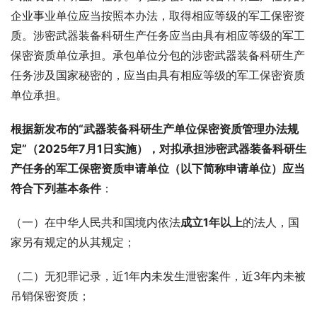
企业事业单位应当按照本办法，取得相应等级的军工保密资
质。涉密武器装备科研生产任务应当由具有相应等级的军工
保密资质单位承担。承包单位分包的涉密武器装备科研生产
任务涉及国家秘密的，应当由具有相应等级的军工保密资质
单位承担。
根据新发布的“武器装备科研生产单位保密资质管理办法规
定”（2025年7月1日实施），对拟承担涉密武器装备科研生
产任务的军工保密资质申请单位（以下简称申请单位）应当
符合下列基本条件
：
（一）在中华人民共和国境内依法
成立1年以上
的法人，国
家另有规定的从其规定；
（二）无犯罪记录，近1年内未发生泄密案件，近3年内未被
吊销保密资质；