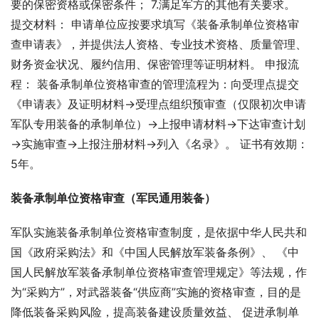
要的保密资格或保密条件； 7.满足军方的其他有关要求。 
提交材料： 申请单位应按要求填写《装备承制单位资格审
查申请表》，并提供法人资格、专业技术资格、质量管理、
财务资金状况、履约信用、保密管理等证明材料。 申报流
程： 装备承制单位资格审查的管理流程为：向受理点提交
《申请表》及证明材料→受理点组织预审查（仅限初次申请
军队专用装备的承制单位）→上报申请材料→下达审查计划
→实施审查→上报注册材料→列入《名录》。 证书有效期：
5年。
装备承制单位资格审查（军民通用装备）
军队实施装备承制单位资格审查制度，是依据中华人民共和
国《政府采购法》和《中国人民解放军装备条例》、 《中
国人民解放军装备承制单位资格审查管理规定》等法规，作
为“采购方”，对武器装备“供应商”实施的资格审查，目的是
降低装备采购风险，提高装备建设质量效益、 促进承制单