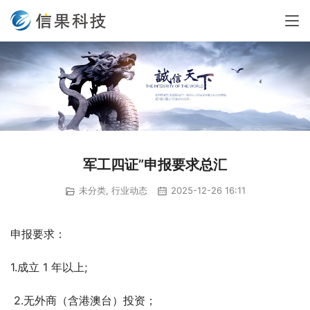
军工四证”申报要求总汇
未分类
,
行业动态
2025-12-26 16:11
申报要求：
1.成立 1 年以上; 
 2.无外商（含港澳台）投资；  