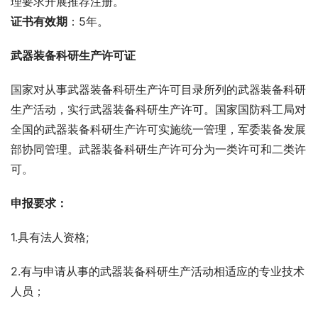
理要求开展推荐注册。
证书有效期
：5年。
武器装备科研生产许可证
国家对从事武器装备科研生产许可目录所列的武器装备科研
生产活动，实行武器装备科研生产许可。国家国防科工局对
全国的武器装备科研生产许可实施统一管理，军委装备发展
部协同管理。武器装备科研生产许可分为一类许可和二类许
可。
申报要求：
1.具有法人资格;
2.有与申请从事的武器装备科研生产活动相适应的专业技术
人员；