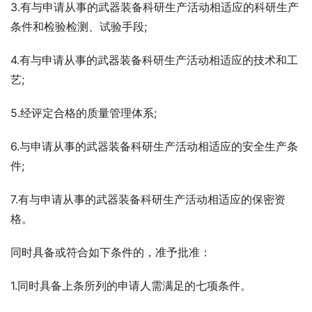
3.有与申请从事的武器装备科研生产活动相适应的科研生产
条件和检验检测、试验手段;
4.有与申请从事的武器装备科研生产活动相适应的技术和工
艺;
5.经评定合格的质量管理体系;
6.与申请从事的武器装备科研生产活动相适应的安全生产条
件;
7.有与申请从事的武器装备科研生产活动相适应的保密资
格。
同时具备或符合如下条件的，准予批准：
1.同时具备上条所列的申请人需满足的七项条件。