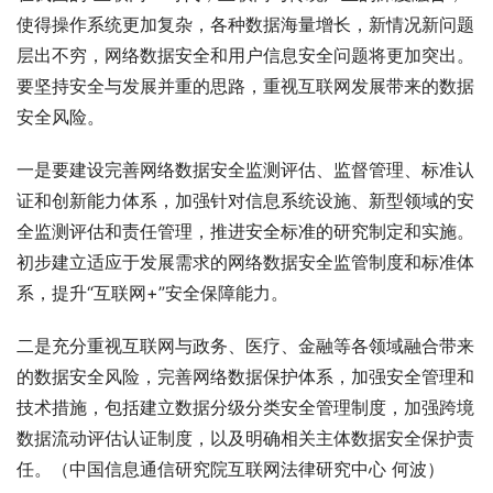
使得操作系统更加复杂，各种数据海量增长，新情况新问题
层出不穷，网络数据安全和用户信息安全问题将更加突出。
要坚持安全与发展并重的思路，重视互联网发展带来的数据
安全风险。
一是要建设完善网络数据安全监测评估、监督管理、标准认
证和创新能力体系，加强针对信息系统设施、新型领域的安
全监测评估和责任管理，推进安全标准的研究制定和实施。
初步建立适应于发展需求的网络数据安全监管制度和标准体
系，提升“互联网+”安全保障能力。
二是充分重视互联网与政务、医疗、金融等各领域融合带来
的数据安全风险，完善网络数据保护体系，加强安全管理和
技术措施，包括建立数据分级分类安全管理制度，加强跨境
数据流动评估认证制度，以及明确相关主体数据安全保护责
任。（中国信息通信研究院互联网法律研究中心 何波） 