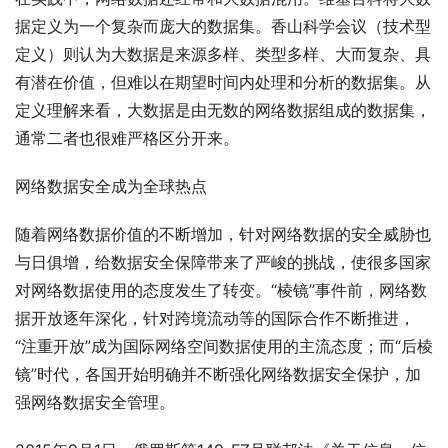
据定义为一个复杂而庞大的数据集。香山科学会议（技术型
定义）则认为大数据是来源多样、类型多样、大而复杂、具
有潜在价值，但难以在期望时间内处理和分析的数据集。从
定义理解来看，大数据是由无数的网络数据组成的数据集，
通常二者也很难严格区分开来。
网络数据安全成为全球热点
随着网络数据价值的不断增加，针对网络数据的安全威胁也
与日俱增，给数据安全保障带来了严峻的挑战，使很多国家
对网络数据使用的态度发生了转变。“棱镜”事件前，网络数
据开放逐年深化，针对跨境流动等的国际合作不断推进，
“注重开放”成为国际网络空间数据使用的主流态度；而“后棱
镜”时代，各国开始明确并不断强化网络数据安全保护，加
强网络数据安全管理。