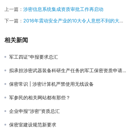
上一篇：
涉密信息系统集成资质审批工作再启动
下一篇：
2016年震动安全产业的10大令人意想不到的大事件
相关新闻
军工四证”申报要求总汇
拟承担涉密武器装备科研生产任务的军工保密资质申请单位（以下简称申请单位）应当符合下列基本条件
保密常识 | 涉密计算机严禁使用无线设备
军参民的相关网站都有那些？
企业申报“涉密”资质总汇
保密室建设规范新要求