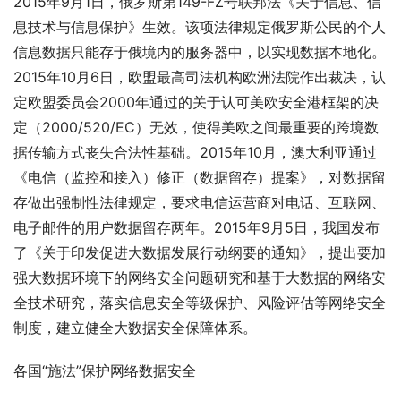
2015年9月1日，俄罗斯第149-FZ号联邦法《关于信息、信
息技术与信息保护》生效。该项法律规定俄罗斯公民的个人
信息数据只能存于俄境内的服务器中，以实现数据本地化。
2015年10月6日，欧盟最高司法机构欧洲法院作出裁决，认
定欧盟委员会2000年通过的关于认可美欧安全港框架的决
定（2000/520/EC）无效，使得美欧之间最重要的跨境数
据传输方式丧失合法性基础。2015年10月，澳大利亚通过
《电信（监控和接入）修正（数据留存）提案》，对数据留
存做出强制性法律规定，要求电信运营商对电话、互联网、
电子邮件的用户数据留存两年。2015年9月5日，我国发布
了《关于印发促进大数据发展行动纲要的通知》，提出要加
强大数据环境下的网络安全问题研究和基于大数据的网络安
全技术研究，落实信息安全等级保护、风险评估等网络安全
制度，建立健全大数据安全保障体系。
各国“施法”保护网络数据安全