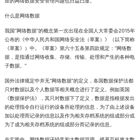
应的网络数据安全管理问题也日益凸显。
什么是网络数据
我国“网络数据”的概念第一次出现在全国人大常委会2015年
公布的《中华人民共和国网络安全法（草案）》（以下简称
《草案》）中。《草案》第六十五条第四款规定：“网络数
据，是指通过网络收集、存储、传输、处理和产生的各种电
子数据。”
国外法律规定中并无“网络数据”的定义，各国数据保护法都
只对数据以及个人数据等相关概念进行了定义。例如英国
《数据保护法》，其只对数据下了定义，数据是指根据发出
的处理指令自行运行的设备所处理的信息，为了由上述设备
加以处理而记录的信息以及作为相关存档系统的组成部分或
为了成为相关存档系统的组成部分而记录的信息。
在实践中，网络数据还经常和大数据混用。维基百科将大数