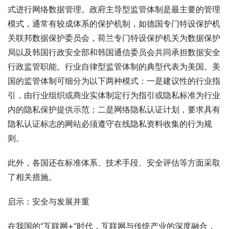
式进行网络数据管理。政府主导型监管体制是最主要的管理
模式，通常有较成体系的保护机制，如德国专门特设保护机
关联邦数据保护委员会，荷兰专门特设保护机关为数据保护
局以及韩国行政安全部和韩国通信委员会共同承担数据安全
行政监管职能。行业自律型监管体制的典型代表为美国。美
国的监管体制可细分为以下两种模式：一是建议性的行业指
引，由行业组织或商业实体制定行为指引或隐私标准为行业
内的隐私保护提供示范；二是网络隐私认证计划，要求具有
隐私认证标志的网站必须遵守在线隐私资料收集的行为规
则。
此外，各国还在标准体系、技术手段、安全评估等方面采取
了相关措施。
启示：安全与发展并重
在我国的“互联网+”时代，互联网与传统产业的深度融合，