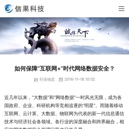
如何保障“互联网+”时代网络数据安全？
行业动态
2016-11-18 10:32
近几年以来，“大数据”和“网络数据”一时风光无限，成为各
国政府、企业、科研机构等竞相追逐的“明星”。而随着移动
互联网、云计算、大数据、物联网为代表的新一代信息通信
技术与经济社会各领域、各行业的深度融合和跨界融合，相